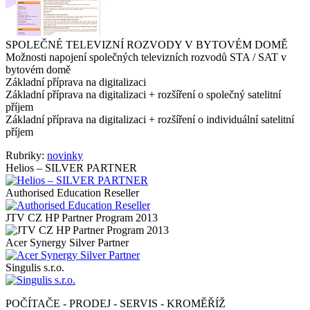
SPOLEČNÉ TELEVIZNÍ ROZVODY V BYTOVÉM DOMĚ
Možnosti napojení společných televizních rozvodů STA / SAT v
bytovém domě
Základní příprava na digitalizaci
Základní příprava na digitalizaci + rozšíření o společný satelitní
příjem
Základní příprava na digitalizaci + rozšíření o individuální satelitní
příjem
Rubriky:
novinky
Helios – SILVER PARTNER
Authorised Education Reseller
JTV CZ HP Partner Program 2013
Acer Synergy Silver Partner
Singulis s.r.o.
POČÍTAČE - PRODEJ - SERVIS - KROMĚŘÍŽ