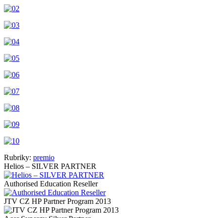
Rubriky:
premio
Helios – SILVER PARTNER
Authorised Education Reseller
JTV CZ HP Partner Program 2013