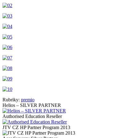
Rubriky:
premio
Helios – SILVER PARTNER
Authorised Education Reseller
JTV CZ HP Partner Program 2013